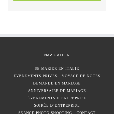
NAVIGATION
SE MARIER EN ITALIE
ÉVÉNEMENTS PRIVÉS
VOYAGE DE NOCES
DEMANDE EN MARIAGE
ANNIVERSAIRE DE MARIAGE
ÉVÉNEMENTS D’ENTREPRISE
SOIRÉE D’ENTREPRISE
SÉANCE PHOTO SHOOTING
CONTACT