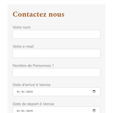
Contactez nous
Votre nom
Votre e-mail
Nombre de Personnes ?
Date d'arrivé à Venise
Date de depart à Venise