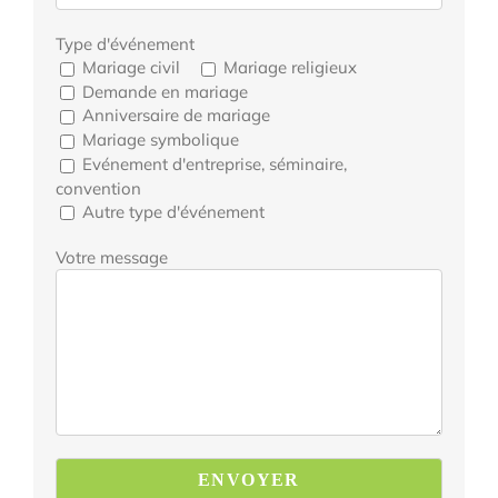
Type d'événement
Mariage civil
Mariage religieux
Demande en mariage
Anniversaire de mariage
Mariage symbolique
Evénement d'entreprise, séminaire,
convention
Autre type d'événement
Votre message