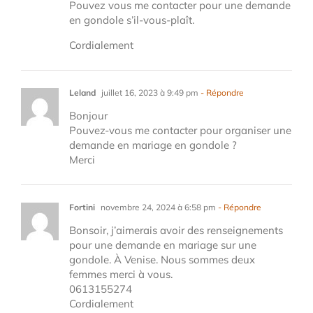
Pouvez vous me contacter pour une demande
en gondole s’il-vous-plaît.
Cordialement
Leland
juillet 16, 2023 à 9:49 pm
- Répondre
Bonjour
Pouvez-vous me contacter pour organiser une
demande en mariage en gondole ?
Merci
Fortini
novembre 24, 2024 à 6:58 pm
- Répondre
Bonsoir, j’aimerais avoir des renseignements
pour une demande en mariage sur une
gondole. À Venise. Nous sommes deux
femmes merci à vous.
0613155274
Cordialement