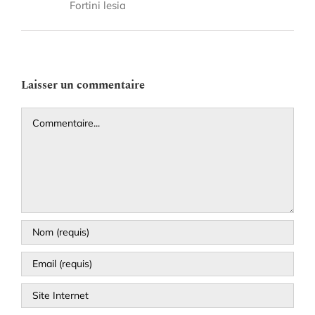
Fortini lesia
Laisser un commentaire
Commentaire