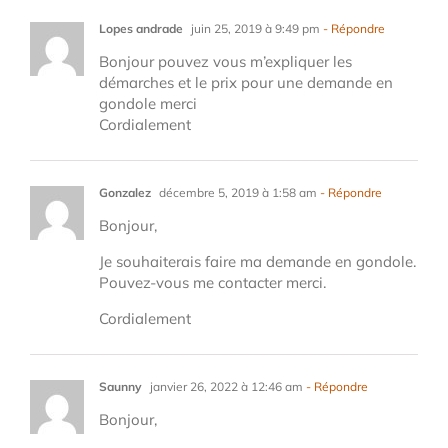
Lopes andrade
juin 25, 2019 à 9:49 pm
- Répondre
Bonjour pouvez vous m’expliquer les
démarches et le prix pour une demande en
gondole merci
Cordialement
Gonzalez
décembre 5, 2019 à 1:58 am
- Répondre
Bonjour,
Je souhaiterais faire ma demande en gondole.
Pouvez-vous me contacter merci.
Cordialement
Saunny
janvier 26, 2022 à 12:46 am
- Répondre
Bonjour,