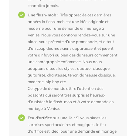
connaitra jamais.
Une flash-mob :
Très appréciée ces dernières
années la flash-mob est une idée originale et
moderne pour une demande en mariage à
Venise. Nous vous donnons rendez-vous sur une
place, sous prétexte d’une promenade, et a tout
d’un coup des musiciens apparaissent et jouent
votre air favori ou bien des danseurs commencent
une chorégraphie enflammée. Nous nous
adaptons à tous les styles : quatuor classique,
guitariste, chanteuse, ténor, danseuse classique,
moderne, hip hop etc.
Ce type de demande attire l’attention des
passants qui seront très surpris et heureux
d’assister à la flash-mob et à votre demande en
mariage à Venise.
Feu d’artifice sur une ile :
Si vous aimez les
surprises spectaculaires et magiques, le feu
d’artifice est idéal pour une demande en mariage