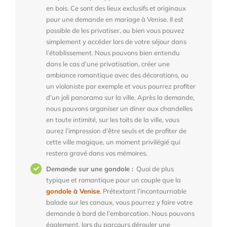
en bois. Ce sont des lieux exclusifs et originaux
pour une demande en mariage à Venise. Il est
possible de les privatiser, ou bien vous pouvez
simplement y accéder lors de votre séjour dans
l’établissement. Nous pouvons bien entendu
dans le cas d’une privatisation, créer une
ambiance romantique avec des décorations, ou
un violoniste par exemple et vous pourrez profiter
d’un joli panorama sur la ville. Après la demande,
nous pouvons organiser un diner aux chandelles
en toute intimité, sur les toits de la ville, vous
aurez l’impression d’être seuls et de profiter de
cette ville magique, un moment privilégié qui
restera gravé dans vos mémoires.
Demande sur une gondole :
Quoi de plus
typique et romantique pour un couple que la
gondole à Venise
. Prétextant l’incontournable
balade sur les canaux, vous pourrez y faire votre
demande à bord de l’embarcation. Nous pouvons
également, lors du parcours dérouler une