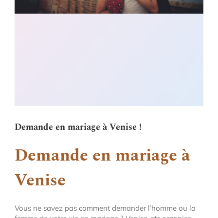
Demande en mariage à Venise !
Demande en mariage à
Venise
Vous ne savez pas comment demander l’homme ou la