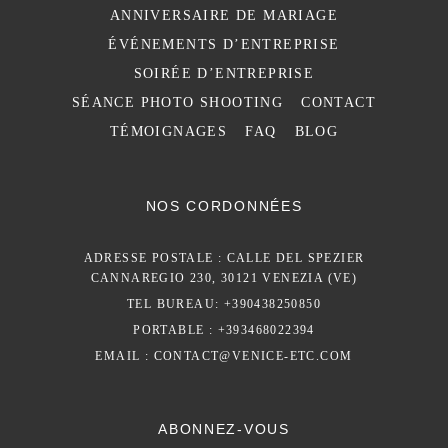
ANNIVERSAIRE DE MARIAGE
ÉVÉNEMENTS D’ENTREPRISE
SOIRÉE D’ENTREPRISE
SÉANCE PHOTO SHOOTING
CONTACT
TÉMOIGNAGES
FAQ
BLOG
NOS CORDONNÉES
ADRESSE POSTALE : CALLE DEL SPEZIER
CANNAREGIO 230, 30121 VENEZIA (VE)
TEL BUREAU: +390438250850
PORTABLE : +393468022394
EMAIL :
CONTACT@VENICE-ETC.COM
ABONNEZ-VOUS