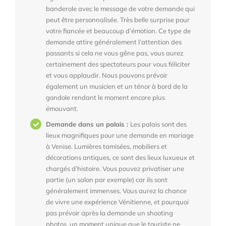
banderole avec le message de votre demande qui
peut être personnalisée. Très belle surprise pour
votre fiancée et beaucoup d’émotion. Ce type de
demande attire généralement l’attention des
passants si cela ne vous gêne pas, vous aurez
certainement des spectateurs pour vous féliciter
et vous applaudir. Nous pouvons prévoir
également un musicien et un ténor à bord de la
gondole rendant le moment encore plus
émouvant.
Demande dans un palais :
Les palais sont des
lieux magnifiques pour une demande en mariage
à Venise. Lumières tamisées, mobiliers et
décorations antiques, ce sont des lieux luxueux et
chargés d’histoire. Vous pouvez privatiser une
partie (un salon par exemple) car ils sont
généralement immenses. Vous aurez la chance
de vivre une expérience Vénitienne, et pourquoi
pas prévoir après la demande un shooting
photos, un moment unique que le touriste ne