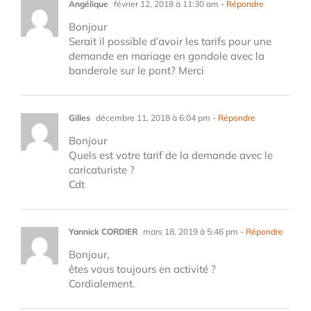
Angélique
février 12, 2018 à 11:30 am
- Répondre
Bonjour
Serait il possible d’avoir les tarifs pour une
demande en mariage en gondole avec la
banderole sur le pont? Merci
Gilles
décembre 11, 2018 à 6:04 pm
- Répondre
Bonjour
Quels est votre tarif de la demande avec le
caricaturiste ?
Cdt
Yannick CORDIER
mars 18, 2019 à 5:46 pm
- Répondre
Bonjour,
êtes vous toujours en activité ?
Cordialement.