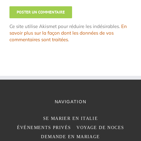
Ce site utilise Akismet pour réduire les indésirables.
En
savoir plus sur la façon dont les données de vos
commentaires sont traitées
.
NAVIGATION
SE MARIER EN ITALIE
ÉVÉNEMENTS PRIVÉS
VOYAGE DE NOCES
DEMANDE EN MARIAGE