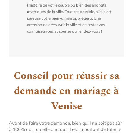
l’histoire de votre couple ou bien des endroits
mythiques de la ville. Tout est possible, si elle est
joueuse votre bien-aimée appréciera. Une
occasion de découvrir la ville et de tester vos
connaissances, suspense au rendez-vous !
Conseil pour réussir sa
demande en mariage à
Venise
Avant de faire votre demande, bien qu’il ne soit pas sûr
à 100% qu’il ou elle dira oui, il est important de tâter le