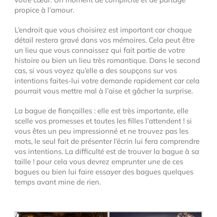
propice à l’amour.
L’endroit que vous choisirez est important car chaque
détail restera gravé dans vos mémoires. Cela peut être
un lieu que vous connaissez qui fait partie de votre
histoire ou bien un lieu très romantique. Dans le second
cas, si vous voyez qu’elle a des soupçons sur vos
intentions faites-lui votre demande rapidement car cela
pourrait vous mettre mal à l’aise et gâcher la surprise.
La bague de fiançailles : elle est très importante, elle
scelle vos promesses et toutes les filles l’attendent ! si
vous êtes un peu impressionné et ne trouvez pas les
mots, le seul fait de présenter l’écrin lui fera comprendre
vos intentions. La difficulté est de trouver la bague à sa
taille ! pour cela vous devrez emprunter une de ces
bagues ou bien lui faire essayer des bagues quelques
temps avant mine de rien.