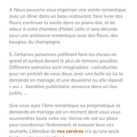
4. Nous pouvons vous organiser une soirée romantique
avec un dîner dans un beau restaurant, faire livrer des
fleurs, continuer la soirée dans un piano-bar, et de
retour à votre chambre d’hôtel, celle-ci sera décorée
pour une ambiance romantique avec des fleurs, des
bougies, du champagne.
5. Certaines personnes préfèrent faire les choses en
grand et surtout devant le plus de témoins possible.
Différents scénarios sont imaginables : caricaturiste
pour un portrait de vous deux, avec une bulle où lui la
demande en mariage, et une deuxième ou elle répond
« oui » . bandière publicitaire, annonce dans un lieu
public, …
Que vous ayez l’âme romantique ou pragmatique, la
demande en mariage est un moment dont vous vous
souviendrez toute votre vie. Venise-etc est sur place
pour coordonner l’évènement, et exaucer tous vos
souhaits. L’étendue de
nos services
n’a qu’une seule