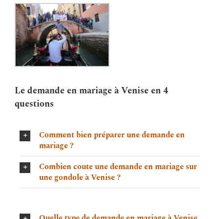
Le demande en mariage à Venise en 4
questions
Comment bien préparer une demande en
mariage ?
Combien coute une demande en mariage sur
une gondole à Venise ?
Quelle type de demande en mariage à Venise