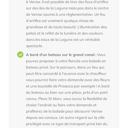
à Venise. Il est possible de tirer des feux d’artifice
sur des iles de la Lagune mais pas dans le centre
de Venise soumis à une règlementation. Un feu
d’artifice est vraiment quelque chose de
grandiose et de toute beauté. L’illumination des
palais et le reflet de la lumière et des couleurs
dans les eaux de la Lagune est un véritable
spectacle.
A bord d’un bateau sur le grand canal :
Vous
pouvez proposer à votre fiancée une balade en
bateau privé. Sur le parcours, dans un lieu qui
peut être concordé à l’avance avec le chauffeur
vous pourrez faire votre demande avec des fleurs
et une bouteille de Prosecco par exemple ! A bord
du bateau ou bien sur une place, près d’un pont
connu, Place St Marc, vous aurez la flexibilité de
choisir l’endroit ou faire votre demande et
profiterez de la balade pour découvrir Venise
depuis ses canaux. Un autre regard sur la ville
privilégié avec ce type de transport privé loin du