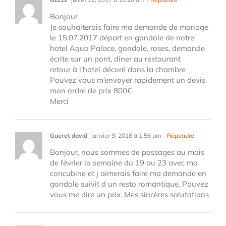
Bonjour
Je souhaiterais faire ma demande de mariage
le 15.07.2017 départ en gondole de notre
hotel Aqua Palace, gondole, roses, demande
écrite sur un pont, diner au restaurant
retour à l’hotel décoré dans la chambre
Pouvez vous m’envoyer rapidement un devis
mon ordre de prix 800€
Merci
Gueret david
janvier 9, 2018 à 1:56 pm
- Répondre
Bonjour, nous sommes de passages au mois
de février la semaine du 19 au 23 avec ma
concubine et j aimerais faire ma demande en
gondole suivit d un resto romantique. Pouvez
vous me dire un prix. Mes sincères salutations