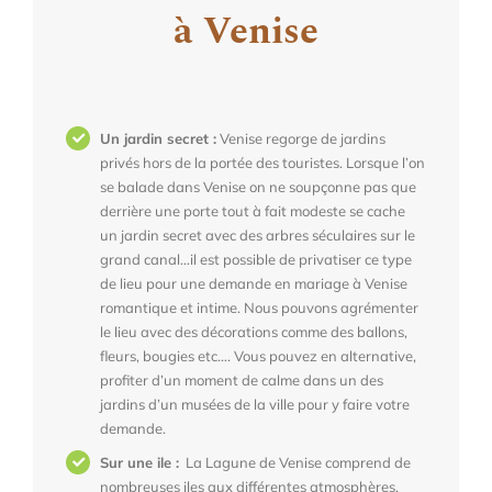
à Venise
Un jardin secret :
Venise regorge de jardins
privés hors de la portée des touristes. Lorsque l’on
se balade dans Venise on ne soupçonne pas que
derrière une porte tout à fait modeste se cache
un jardin secret avec des arbres séculaires sur le
grand canal…il est possible de privatiser ce type
de lieu pour une demande en mariage à Venise
romantique et intime. Nous pouvons agrémenter
le lieu avec des décorations comme des ballons,
fleurs, bougies etc…. Vous pouvez en alternative,
profiter d’un moment de calme dans un des
jardins d’un musées de la ville pour y faire votre
demande.
Sur une ile :
La Lagune de Venise comprend de
nombreuses iles aux différentes atmosphères,