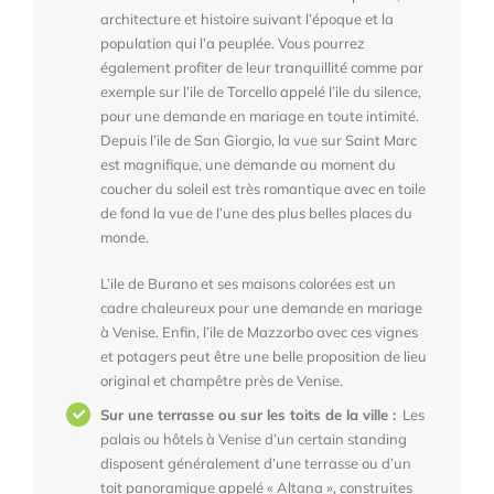
architecture et histoire suivant l’époque et la
population qui l’a peuplée. Vous pourrez
également profiter de leur tranquillité comme par
exemple sur l’ile de Torcello appelé l’ile du silence,
pour une demande en mariage en toute intimité.
Depuis l’ile de San Giorgio, la vue sur Saint Marc
est magnifique, une demande au moment du
coucher du soleil est très romantique avec en toile
de fond la vue de l’une des plus belles places du
monde.
L’ile de Burano et ses maisons colorées est un
cadre chaleureux pour une demande en mariage
à Venise. Enfin, l’ile de Mazzorbo avec ces vignes
et potagers peut être une belle proposition de lieu
original et champêtre près de Venise.
Sur une terrasse ou sur les toits de la ville :
Les
palais ou hôtels à Venise d’un certain standing
disposent généralement d’une terrasse ou d’un
toit panoramique appelé « Altana », construites