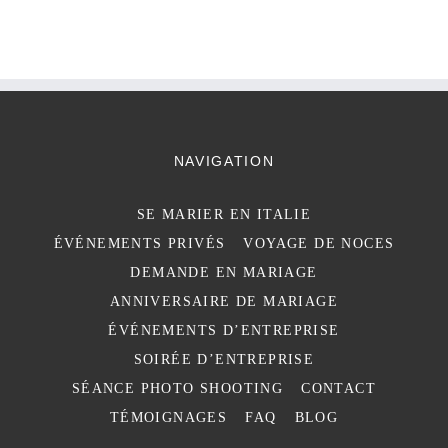
NAVIGATION
SE MARIER EN ITALIE
ÉVÉNEMENTS PRIVÉS
VOYAGE DE NOCES
DEMANDE EN MARIAGE
ANNIVERSAIRE DE MARIAGE
ÉVÉNEMENTS D’ENTREPRISE
SOIRÉE D’ENTREPRISE
SÉANCE PHOTO SHOOTING
CONTACT
TÉMOIGNAGES
FAQ
BLOG