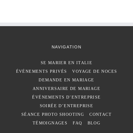
NAVIGATION
SE MARIER EN ITALIE
ÉVÉNEMENTS PRIVÉS
VOYAGE DE NOCES
DEMANDE EN MARIAGE
ANNIVERSAIRE DE MARIAGE
ÉVÉNEMENTS D’ENTREPRISE
SOIRÉE D’ENTREPRISE
SÉANCE PHOTO SHOOTING
CONTACT
TÉMOIGNAGES
FAQ
BLOG