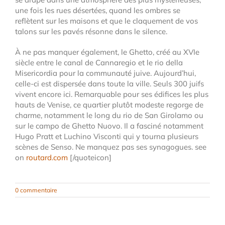
une fois les rues désertées, quand les ombres se
reflètent sur les maisons et que le claquement de vos
talons sur les pavés résonne dans le silence.
À ne pas manquer également, le Ghetto, créé au XVIe
siècle entre le canal de Cannaregio et le rio della
Misericordia pour la communauté juive. Aujourd’hui,
celle-ci est dispersée dans toute la ville. Seuls 300 juifs
vivent encore ici. Remarquable pour ses édifices les plus
hauts de Venise, ce quartier plutôt modeste regorge de
charme, notamment le long du rio de San Girolamo ou
sur le campo de Ghetto Nuovo. Il a fasciné notamment
Hugo Pratt et Luchino Visconti qui y tourna plusieurs
scènes de Senso. Ne manquez pas ses synagogues. see
on
routard.com
[/quoteicon]
0 commentaire