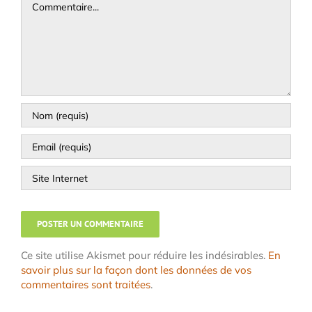
Ce site utilise Akismet pour réduire les indésirables.
En
savoir plus sur la façon dont les données de vos
commentaires sont traitées
.