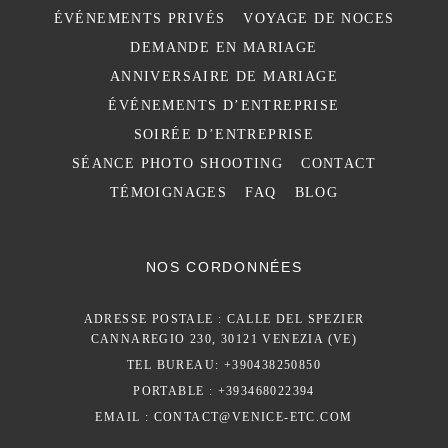
ÉVÉNEMENTS PRIVÉS
VOYAGE DE NOCES
DEMANDE EN MARIAGE
ANNIVERSAIRE DE MARIAGE
ÉVÉNEMENTS D’ENTREPRISE
SOIRÉE D’ENTREPRISE
SÉANCE PHOTO SHOOTING
CONTACT
TÉMOIGNAGES
FAQ
BLOG
NOS CORDONNÉES
ADRESSE POSTALE : CALLE DEL SPEZIER
CANNAREGIO 230, 30121 VENEZIA (VE)
TEL BUREAU: +390438250850
PORTABLE : +393468022394
EMAIL :
CONTACT@VENICE-ETC.COM