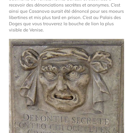
recevoir des dénonciations secrètes et anonymes. C’est
ainsi que Casanova aurait été dénoncé pour ses moeurs
libertines et mis plus tard en prison. C’est au Palais des
Doges que vous trouverez la bouche de lion la plus
visible de Venise.