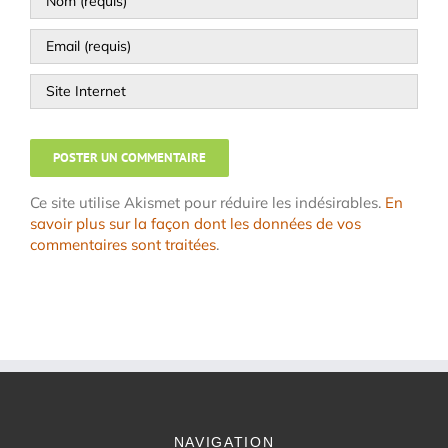
Ce site utilise Akismet pour réduire les indésirables.
En
savoir plus sur la façon dont les données de vos
commentaires sont traitées
.
NAVIGATION