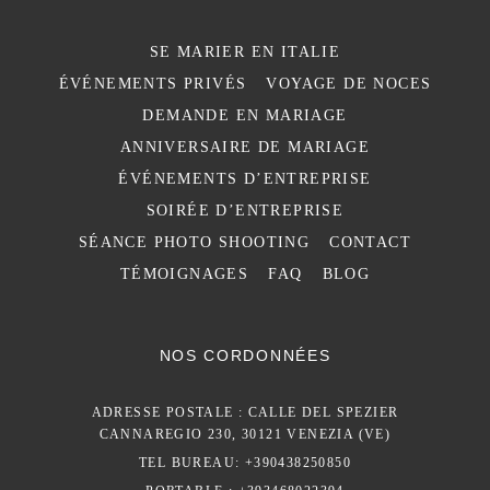
SE MARIER EN ITALIE
ÉVÉNEMENTS PRIVÉS
VOYAGE DE NOCES
DEMANDE EN MARIAGE
ANNIVERSAIRE DE MARIAGE
ÉVÉNEMENTS D’ENTREPRISE
SOIRÉE D’ENTREPRISE
SÉANCE PHOTO SHOOTING
CONTACT
TÉMOIGNAGES
FAQ
BLOG
NOS CORDONNÉES
ADRESSE POSTALE : CALLE DEL SPEZIER
CANNAREGIO 230, 30121 VENEZIA (VE)
TEL BUREAU: +390438250850