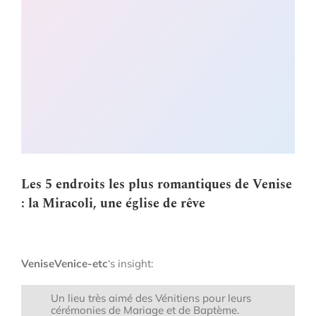
Les 5 endroits les plus romantiques de Venise
: la Miracoli, une église de rêve
VeniseVenice-etc
‘s insight:
Un lieu très aimé des Vénitiens pour leurs
cérémonies de Mariage et de Baptème.