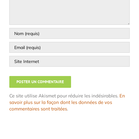
Ce site utilise Akismet pour réduire les indésirables.
En
savoir plus sur la façon dont les données de vos
commentaires sont traitées
.