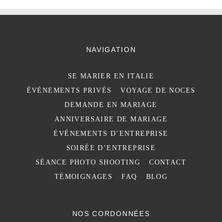
NAVIGATION
SE MARIER EN ITALIE
ÉVÉNEMENTS PRIVÉS
VOYAGE DE NOCES
DEMANDE EN MARIAGE
ANNIVERSAIRE DE MARIAGE
ÉVÉNEMENTS D’ENTREPRISE
SOIRÉE D’ENTREPRISE
SÉANCE PHOTO SHOOTING
CONTACT
TÉMOIGNAGES
FAQ
BLOG
NOS CORDONNÉES