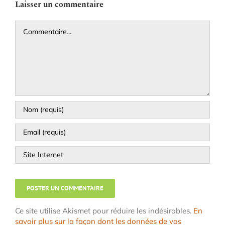
Laisser un commentaire
Commentaire
Ce site utilise Akismet pour réduire les indésirables.
En
savoir plus sur la façon dont les données de vos