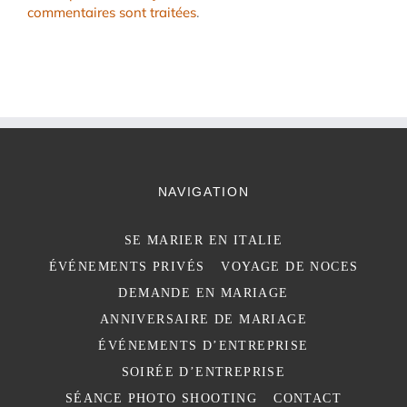
commentaires sont traitées
.
NAVIGATION
SE MARIER EN ITALIE
ÉVÉNEMENTS PRIVÉS
VOYAGE DE NOCES
DEMANDE EN MARIAGE
ANNIVERSAIRE DE MARIAGE
ÉVÉNEMENTS D’ENTREPRISE
SOIRÉE D’ENTREPRISE
SÉANCE PHOTO SHOOTING
CONTACT