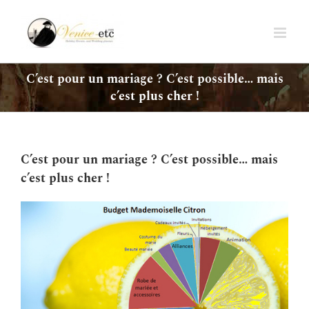
Passer
au
contenu
C’est pour un mariage ? C’est possible… mais
c’est plus cher !
C’est pour un mariage ? C’est possible… mais
c’est plus cher !