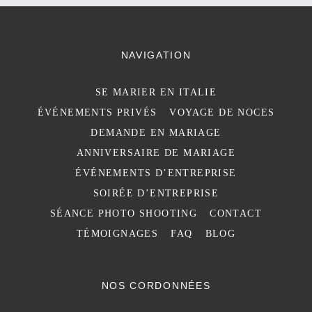
NAVIGATION
SE MARIER EN ITALIE
ÉVÉNEMENTS PRIVÉS
VOYAGE DE NOCES
DEMANDE EN MARIAGE
ANNIVERSAIRE DE MARIAGE
ÉVÉNEMENTS D’ENTREPRISE
SOIRÉE D’ENTREPRISE
SÉANCE PHOTO SHOOTING
CONTACT
TÉMOIGNAGES
FAQ
BLOG
NOS CORDONNÉES