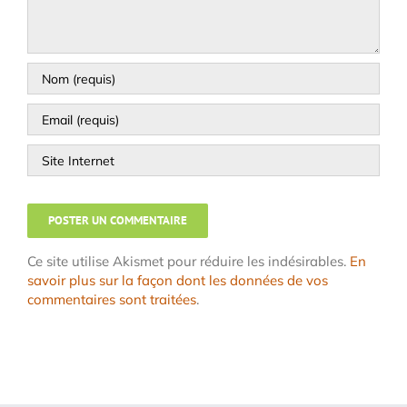
Ce site utilise Akismet pour réduire les indésirables.
En
savoir plus sur la façon dont les données de vos
commentaires sont traitées
.